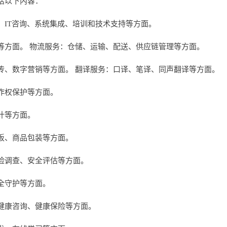
括以下内容：
、IT咨询、系统集成、培训和技术支持等方面。
等方面。 物流服务：仓储、运输、配送、供应链管理等方面。
传、数字营销等方面。 翻译服务：口译、笔译、同声翻译等方面。
作权保护等方面。
计等方面。
板、商品包装等方面。
险调查、安全评估等方面。
全守护等方面。
健康咨询、健康保险等方面。