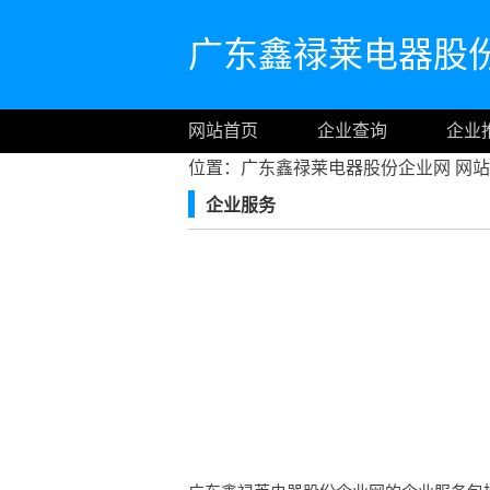
广东鑫禄莱电器股
网站首页
企业查询
企业
位置：广东鑫禄莱电器股份企业网
网站
企业服务