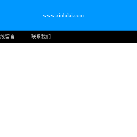
www.xinlulai.com
线留言
联系我们