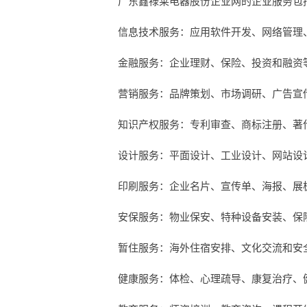
广东鑫禄莱电器股份企业网的企业服务包
信息技术服务：应用软件开发、网络管理
金融服务：企业理财、保险、投资和融资
营销服务：品牌策划、市场调研、广告宣
知识产权服务：专利审查、商标注册、著
设计服务：平面设计、工业设计、网站设
印刷服务：企业名片、宣传单、海报、展
安保服务：物业保安、特种设备安装、保
暂住服务：海外住宿安排、文化交流和安
健康服务：体检、心理疏导、康复治疗、